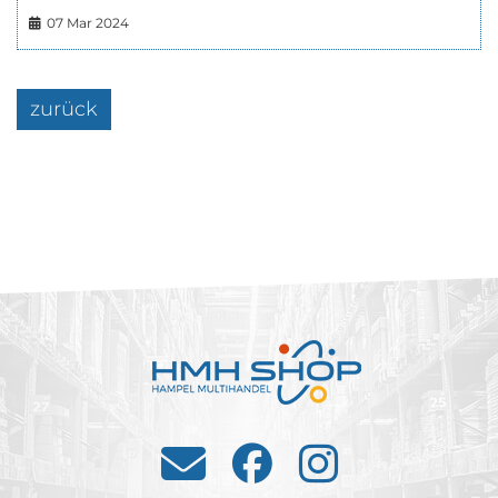
07 Mar 2024
zurück