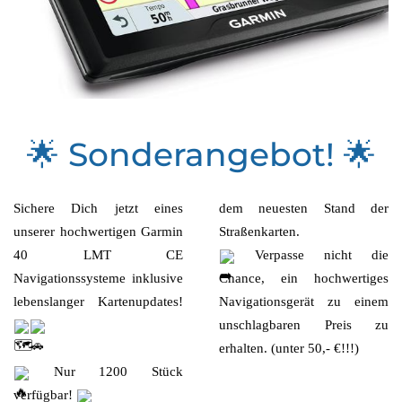
🌟 Sonderangebot! 🌟
Sichere Dich jetzt eines
dem neuesten Stand der
unserer hochwertigen Garmin
Straßenkarten.
40 LMT CE
Verpasse nicht die
Navigationssysteme inklusive
Chance, ein hochwertiges
Navigationsgerät zu einem
unschlagbaren Preis zu
erhalten. (unter 50,- €!!!)
Nur 1200 Stück
verfügbar!