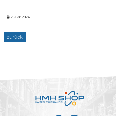
25 Feb 2024
zurück