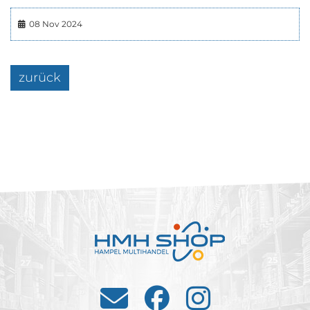
08 Nov 2024
zurück