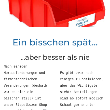
Ein bisschen spät...
...aber besser als nie
Nach einigen
Herausforderungen und
Es gibt zwar noch
firmentechnischen
einiges zu optimieren,
Veränderungen (deshalb
aber das Wichtigste
war es hier ein
steht: Bestellungen
bisschen still) ist
sind ab sofort möglich!
unser Stapelboxen-Shop
Schaut gerne
unter