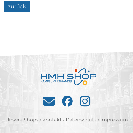
zurück
Unsere Shops
Kontakt
Datenschutz
Impressum
/
/
/