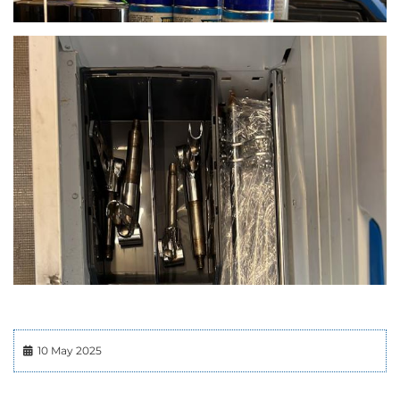
10 May 2025